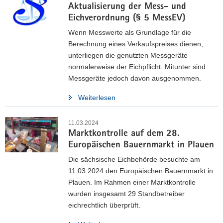
Aktualisierung der Mess- und
Eichverordnung (§ 5 MessEV)
Wenn Messwerte als Grundlage für die
Berechnung eines Verkaufspreises dienen,
unterliegen die genutzten Messgeräte
normalerweise der Eichpflicht. Mitunter sind
Messgeräte jedoch davon ausgenommen.
Weiterlesen
11.03.2024
Marktkontrolle auf dem 28.
Europäischen Bauernmarkt in Plauen
Die sächsische Eichbehörde besuchte am
11.03.2024 den Europäischen Bauernmarkt in
Plauen. Im Rahmen einer Marktkontrolle
wurden insgesamt 29 Standbetreiber
eichrechtlich überprüft.