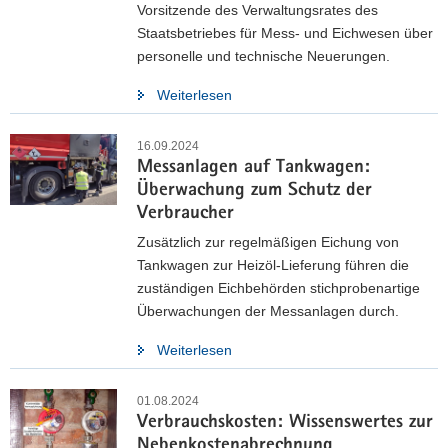
Vorsitzende des Verwaltungsrates des
Staatsbetriebes für Mess- und Eichwesen über
personelle und technische Neuerungen.
Weiterlesen
16.09.2024
Messanlagen auf Tankwagen:
Überwachung zum Schutz der
Verbraucher
Zusätzlich zur regelmäßigen Eichung von
Tankwagen zur Heizöl-Lieferung führen die
zuständigen Eichbehörden stichprobenartige
Überwachungen der Messanlagen durch.
Weiterlesen
01.08.2024
Verbrauchskosten: Wissenswertes zur
Nebenkostenabrechnung