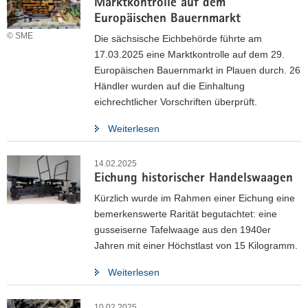
Marktkontrolle auf dem
Europäischen Bauernmarkt
© SME
Die sächsische Eichbehörde führte am
17.03.2025 eine Marktkontrolle auf dem 29.
Europäischen Bauernmarkt in Plauen durch. 26
Händler wurden auf die Einhaltung
eichrechtlicher Vorschriften überprüft.
Weiterlesen
14.02.2025
Eichung historischer Handelswaagen
Kürzlich wurde im Rahmen einer Eichung eine
bemerkenswerte Rarität begutachtet: eine
gusseiserne Tafelwaage aus den 1940er
Jahren mit einer Höchstlast von 15 Kilogramm.
Weiterlesen
10.02.2025