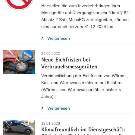
Hersteller, die zum Inverkehrbringen ihrer
Messgeräte auf Übergangsvorschrift laut § 62
Absatz 2 Satz MessEG zurückgreifen, können
dies nur noch bis zum 31.12.2024 tun.
Weiterlesen
22.06.2022
Neue Eichfristen bei
Verbrauchsmessgeräten
Vereinheitlichung der Eichfristen von Wärme-,
Kalt- und Warmwasserzählern auf 6 Jahre
(Wärme- und Warmwasserzähler bisher 5
Jahre).
Weiterlesen
13.01.2020
Klimafreundlich im Dienstgeschäft: