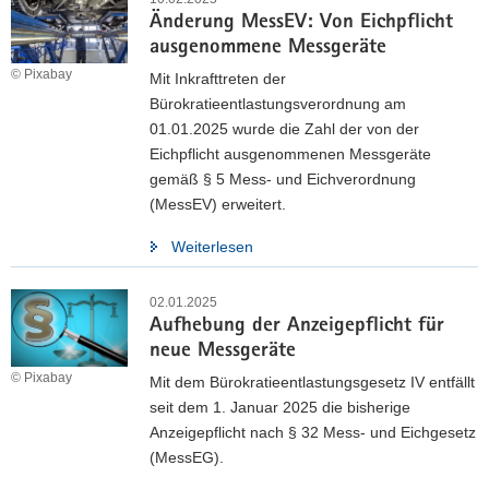
Änderung MessEV: Von Eichpflicht
ausgenommene Messgeräte
© Pixabay
Mit Inkrafttreten der
Bürokratieentlastungsverordnung am
01.01.2025 wurde die Zahl der von der
Eichpflicht ausgenommenen Messgeräte
gemäß § 5 Mess- und Eichverordnung
(MessEV) erweitert.
Weiterlesen
02.01.2025
Aufhebung der Anzeigepflicht für
neue Messgeräte
© Pixabay
Mit dem Bürokratieentlastungsgesetz IV entfällt
seit dem 1. Januar 2025 die bisherige
Anzeigepflicht nach § 32 Mess- und Eichgesetz
(MessEG).