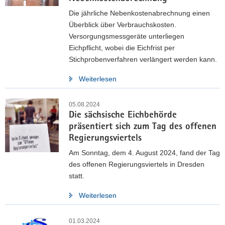
Die jährliche Nebenkostenabrechnung einen
Überblick über Verbrauchskosten.
Versorgungsmessgeräte unterliegen
Eichpflicht, wobei die Eichfrist per
Stichprobenverfahren verlängert werden kann.
Weiterlesen
05.08.2024
Die sächsische Eichbehörde
präsentiert sich zum Tag des offenen
Regierungsviertels
Am Sonntag, dem 4. August 2024, fand der Tag
des offenen Regierungsviertels in Dresden
statt.
Weiterlesen
01.03.2024