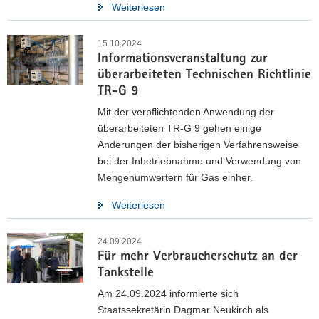
Weiterlesen
15.10.2024
Informationsveranstaltung zur
überarbeiteten Technischen Richtlinie
TR-G 9
Mit der verpflichtenden Anwendung der
überarbeiteten TR-G 9 gehen einige
Änderungen der bisherigen Verfahrensweise
bei der Inbetriebnahme und Verwendung von
Mengenumwertern für Gas einher.
Weiterlesen
24.09.2024
Für mehr Verbraucherschutz an der
Tankstelle
Am 24.09.2024 informierte sich
Staatssekretärin Dagmar Neukirch als