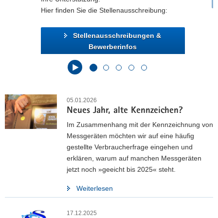
Hier finden Sie die Stellenausschreibung:
Stellenausschreibungen &
Bewerberinfos
05.01.2026
Neues Jahr, alte Kennzeichen?
Im Zusammenhang mit der Kennzeichnung von
Messgeräten möchten wir auf eine häufig
gestellte Verbraucherfrage eingehen und
erklären, warum auf manchen Messgeräten
jetzt noch »geeicht bis 2025« steht.
Weiterlesen
17.12.2025