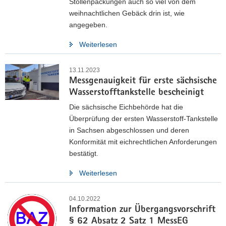
Stollenpackungen auch so viel von dem
weihnachtlichen Gebäck drin ist, wie
angegeben.
Weiterlesen
13.11.2023
Messgenauigkeit für erste sächsische
Wasserstofftankstelle bescheinigt
Die sächsische Eichbehörde hat die
Überprüfung der ersten Wasserstoff-Tankstelle
in Sachsen abgeschlossen und deren
Konformität mit eichrechtlichen Anforderungen
bestätigt.
Weiterlesen
04.10.2022
Information zur Übergangsvorschrift
§ 62 Absatz 2 Satz 1 MessEG