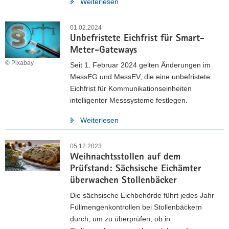
Weiterlesen
01.02.2024
Unbefristete Eichfrist für Smart-
Meter-Gateways
© Pixabay
Seit 1. Februar 2024 gelten Änderungen im
MessEG und MessEV, die eine unbefristete
Eichfrist für Kommunikationseinheiten
intelligenter Messsysteme festlegen.
Weiterlesen
05.12.2023
Weihnachtsstollen auf dem
Prüfstand: Sächsische Eichämter
überwachen Stollenbäcker
Die sächsische Eichbehörde führt jedes Jahr
Füllmengenkontrollen bei Stollenbäckern
durch, um zu überprüfen, ob in