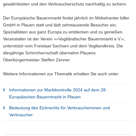
gewährleisten und den Verbraucherschutz nachhaltig zu sichern.
Der Europäische Bauernmarkt findet jährlich im Möbelcenter biller
GmbH in Plauen statt und lädt zehntausende Besucher ein,
Spezialitäten aus ganz Europa zu entdecken und zu genießen.
Veranstalter ist der Verein »»Vogtländischer Bauernmarkt e.V.«,
unterstützt vom Freistaat Sachsen und dem Vogtlandkreis. Die
diesjährige Schirmherrschaft übernahm Plauens
Oberbürgermeister Steffen Zenner.
Weitere Informationen zur Thematik erhalten Sie auch unter:
Informationen zur Marktkontrolle 2024 auf dem 28.
Europäischen Bauernmarkt in Plauen
Bedeutung des Eichrechts für Verbraucherinnen und
Verbraucher