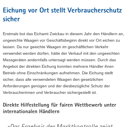
Eichung vor Ort stellt Verbraucherschutz
sicher
Erstmals bot das Eichamt Zwickau in diesem Jahr den Händlern an,
ungeeichte Waagen vor Geschäftsbeginn direkt vor Ort eichen zu
lassen. Da nur geeichte Waagen im geschäftlichen Verkehr
verwendet werden dürfen, hätte der Verkauf mit den ungeeichten
Messgeräten andernfalls untersagt werden müssen. Durch das
Angebot der direkten Eichung konnten mehrere Händler ihren
Betrieb ohne Einschränkungen aufnehmen. Die Eichung stellt
sicher, dass alle verwendeten Waagen den gesetzlichen
Anforderungen genügen und der diesbezügliche Schutz der
Verbraucherinnen und Verbraucher sichergestellt ist.
Direkte Hilfestellung für fairen Wettbewerb unter
internationalen Händlern
Das Ergebnis der Marktkontrolle zeigt,