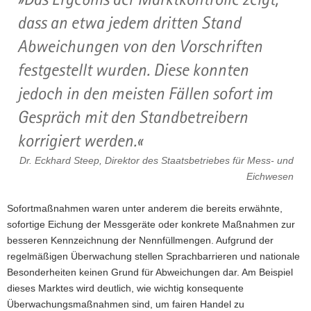
dass an etwa jedem dritten Stand
Abweichungen von den Vorschriften
festgestellt wurden. Diese konnten
jedoch in den meisten Fällen sofort im
Gespräch mit den Standbetreibern
korrigiert werden.
Dr. Eckhard Steep, Direktor des Staatsbetriebes für Mess- und
Eichwesen
Sofortmaßnahmen waren unter anderem die bereits erwähnte,
sofortige Eichung der Messgeräte oder konkrete Maßnahmen zur
besseren Kennzeichnung der Nennfüllmengen. Aufgrund der
regelmäßigen Überwachung stellen Sprachbarrieren und nationale
Besonderheiten keinen Grund für Abweichungen dar. Am Beispiel
dieses Marktes wird deutlich, wie wichtig konsequente
Überwachungsmaßnahmen sind, um fairen Handel zu