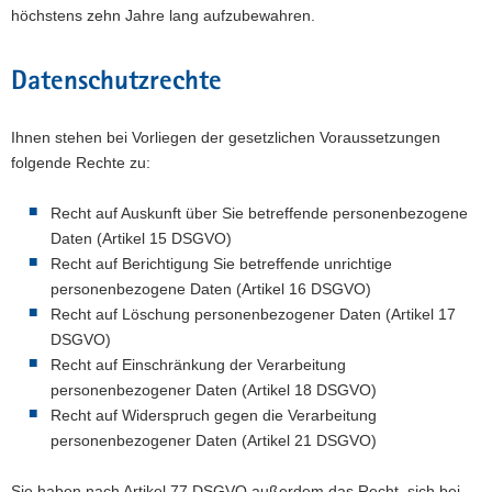
höchstens zehn Jahre lang aufzubewahren.
Datenschutzrechte
Ihnen stehen bei Vorliegen der gesetzlichen Voraussetzungen
folgende Rechte zu:
Recht auf Auskunft über Sie betreffende personenbezogene
Daten (Artikel 15 DSGVO)
Recht auf Berichtigung Sie betreffende unrichtige
personenbezogene Daten (Artikel 16 DSGVO)
Recht auf Löschung personenbezogener Daten (Artikel 17
DSGVO)
Recht auf Einschränkung der Verarbeitung
personenbezogener Daten (Artikel 18 DSGVO)
Recht auf Widerspruch gegen die Verarbeitung
personenbezogener Daten (Artikel 21 DSGVO)
Sie haben nach Artikel 77 DSGVO außerdem das Recht, sich bei