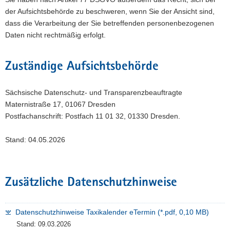
der Aufsichtsbehörde zu beschweren, wenn Sie der Ansicht sind,
dass die Verarbeitung der Sie betreffenden personenbezogenen
Daten nicht rechtmäßig erfolgt.
Zuständige Aufsichtsbehörde
Sächsische Datenschutz- und Transparenzbeauftragte
Maternistraße 17, 01067 Dresden
Postfachanschrift: Postfach 11 01 32, 01330 Dresden.
Stand: 04.05.2026
Zusätzliche Datenschutzhinweise
Datenschutzhinweise Taxikalender eTermin (*.pdf, 0,10 MB)
Stand: 09.03.2026