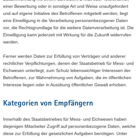
einer Bewerbung oder in sonstige Art und Weise unaufgefordert
und auf eigene Initiative des Betroffenen mitgeteilt werden, liegt
eine Einwilligung in die Verarbeitung personenbezogener Daten
vor, die Rechtsgrundlage für die weitere Datenverarbeitung ist. Die
Einwilligung kann jederzeit mit Wirkung für die Zukunft widerrufen
werden.
Ferner werden Daten zur Erfüllung von Verträgen und anderer
rechtlicher Verpflichtungen, denen der Staatsbetrieb für Mess- und
Eichwesen unterliegt, zum Schutz lebenswichtiger Interessen der
Betroffenen, zur Wahrnehmung von Aufgaben, die im öffentlichen
Interesse liegen oder in Ausübung öffentlicher Gewalt erhoben.
Kategorien von Empfängern
Innerhalb des Staatsbetriebes für Mess- und Eichwesen haben
diejenigen Mitarbeiter Zugriff auf personenbezogene Daten, welche
diese zur Erfüllung der gesetzlichen Aufgaben benötigen. Unter