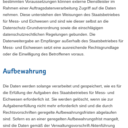
bestimmten Voraussetzungen können externe Dienstleister im
Rahmen einer Auftragsdatenverarbeitung Zugriff auf die Daten
nehmen. Diese unterstehen den Weisungen des Staatsbetriebes
für Mess- und Eichwesen und sind wie dieser selbst an die
Datenschutz-Grundverordnung sowie die einschlägigen
datenschutzrechtlichen Regelungen gebunden. Die
Datenweitergabe an Empfänger außerhalb des Staatsbetriebes für
Mess- und Eichwesen setzt eine ausreichende Rechtsgrundlage
oder die Einwilligung des Betroffenen voraus.
Aufbewahrung
Die Daten werden solange verarbeitet und gespeichert, wie es für
die Erfüllung der Aufgaben des Staatsbetriebes für Mess- und
Eichwesen erforderlich ist. Sie werden gelöscht, wenn sie zur
Aufgabenerfüllung nicht mehr erforderlich sind und die durch
Rechtsvorschriften geregelte Aufbewahrungsfristen abgelaufen
sind. Sofern es an einer geregelten Aufbewahrungsfrist mangelt,
sind die Daten gemäß der Verwaltungsvorschrift Aktenführung