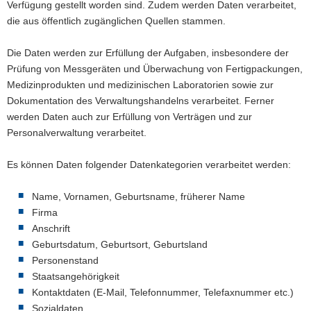
Verfügung gestellt worden sind. Zudem werden Daten verarbeitet,
die aus öffentlich zugänglichen Quellen stammen.
Die Daten werden zur Erfüllung der Aufgaben, insbesondere der
Prüfung von Messgeräten und Überwachung von Fertigpackungen,
Medizinprodukten und medizinischen Laboratorien sowie zur
Dokumentation des Verwaltungshandelns verarbeitet. Ferner
werden Daten auch zur Erfüllung von Verträgen und zur
Personalverwaltung verarbeitet.
Es können Daten folgender Datenkategorien verarbeitet werden:
Name, Vornamen, Geburtsname, früherer Name
Firma
Anschrift
Geburtsdatum, Geburtsort, Geburtsland
Personenstand
Staatsangehörigkeit
Kontaktdaten (E-Mail, Telefonnummer, Telefaxnummer etc.)
Sozialdaten