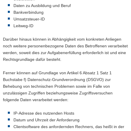
Daten zu Ausbildung und Beruf
Bankverbindung
Umsatzsteuer-ID
Leitweg-ID
Darüber hinaus können in Abhängigkeit vom konkreten Anliegen
noch weitere personenbezogene Daten des Betroffenen verarbeitet
werden, soweit dies zur Aufgabenerfüllung erforderlich ist und eine
Rechtsgrundlage dafür besteht.
Ferner können auf Grundlage von Artikel 6 Absatz 1 Satz 1
Buchstabe f) Datenschutz-Grundverordnung (DSGVO) zur
Behebung von technischen Problemen sowie im Falle von
unzulässigen Zugriffen beziehungsweise Zugriffsversuchen
folgende Daten verarbeitet werden:
IP-Adresse des nutzenden Hosts
Datum und Uhrzeit der Anforderung
Clientsoftware des anfordernden Rechners, das heißt in der