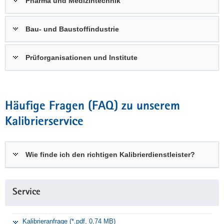
Pharma und Medizintechnik
Bau- und Baustoffindustrie
Prüforganisationen und Institute
Häufige Fragen (FAQ) zu unserem
Kalibrierservice
Wie finde ich den richtigen Kalibrierdienstleister?
Service
Kalibrieranfrage (*.pdf, 0,74 MB)