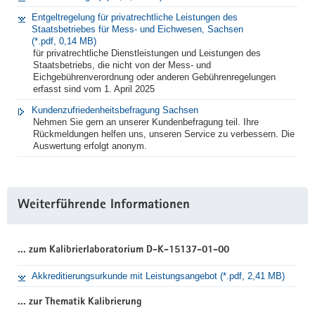
Entgeltregelung für privatrechtliche Leistungen des
Staatsbetriebes für Mess- und Eichwesen, Sachsen
(*.pdf, 0,14 MB)
für privatrechtliche Dienstleistungen und Leistungen des
Staatsbetriebs, die nicht von der Mess- und
Eichgebührenverordnung oder anderen Gebührenregelungen
erfasst sind vom 1. April 2025
Kundenzufriedenheitsbefragung Sachsen
Nehmen Sie gern an unserer Kundenbefragung teil. Ihre
Rückmeldungen helfen uns, unseren Service zu verbessern. Die
Auswertung erfolgt anonym.
Weiterführende Informationen
... zum Kalibrierlaboratorium D-K-15137-01-00
Akkreditierungsurkunde mit Leistungsangebot (*.pdf, 2,41 MB)
... zur Thematik Kalibrierung