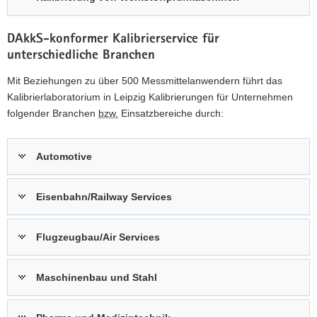
DAkkS-konformer Kalibrierservice für
unterschiedliche Branchen
Mit Beziehungen zu über 500 Messmittelanwendern führt das
Kalibrierlaboratorium in Leipzig Kalibrierungen für Unternehmen
folgender Branchen
bzw.
Einsatzbereiche durch:
Automotive
Eisenbahn/Railway Services
Flugzeugbau/Air Services
Maschinenbau und Stahl