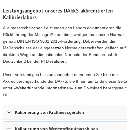
Leistungsangebot unseres DAkkS akkreditierten
Kalibrierlabors
Alle messtechnischen Leistungen des Labors dokumentieren die
Rückführung der Messgröße auf die jeweiligen nationalen Normale
gemäß DIN EN ISO 9001:2015-Forderung. Dabei werden die
Maßanschlüsse der eingesetzten Normalgerätschaften vielfach auf
direktem Wege an die nationalen Normale der Bundesrepublik
Deutschland bei der PTB realisiert.
Unser vollständiges Leistungsangebot entnehmen Sie bitte der
Akkreditierungsurkunde der DAkkS, die Ihnen am Ende dieser Seite
unter »Weiterführende Informationen« zum Download bereitgestellt
ist.
Kalibrierung von Kraftmessgeräten
Kalibrierung von Werkstoffprüfmaschinen