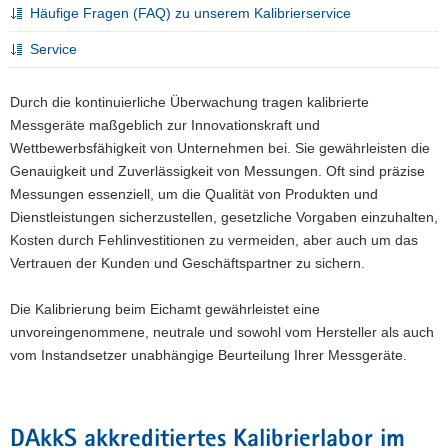
Häufige Fragen (FAQ) zu unserem Kalibrierservice
Service
Durch die kontinuierliche Überwachung tragen kalibrierte
Messgeräte maßgeblich zur Innovationskraft und
Wettbewerbsfähigkeit von Unternehmen bei. Sie gewährleisten die
Genauigkeit und Zuverlässigkeit von Messungen. Oft sind präzise
Messungen essenziell, um die Qualität von Produkten und
Dienstleistungen sicherzustellen, gesetzliche Vorgaben einzuhalten,
Kosten durch Fehlinvestitionen zu vermeiden, aber auch um das
Vertrauen der Kunden und Geschäftspartner zu sichern.
Die Kalibrierung beim Eichamt gewährleistet eine
unvoreingenommene, neutrale und sowohl vom Hersteller als auch
vom Instandsetzer unabhängige Beurteilung Ihrer Messgeräte.
DAkkS akkreditiertes Kalibrierlabor im