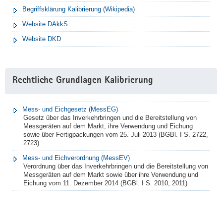
Begriffsklärung Kalibrierung (Wikipedia)
Website DAkkS
Website DKD
Rechtliche Grundlagen Kalibrierung
Mess- und Eichgesetz (MessEG)
Gesetz über das Inverkehrbringen und die Bereitstellung von
Messgeräten auf dem Markt, ihre Verwendung und Eichung
sowie über Fertigpackungen vom 25. Juli 2013 (BGBl. I S. 2722,
2723)
Mess- und Eichverordnung (MessEV)
Verordnung über das Inverkehrbringen und die Bereitstellung von
Messgeräten auf dem Markt sowie über ihre Verwendung und
Eichung vom 11. Dezember 2014 (BGBl. I S. 2010, 2011)